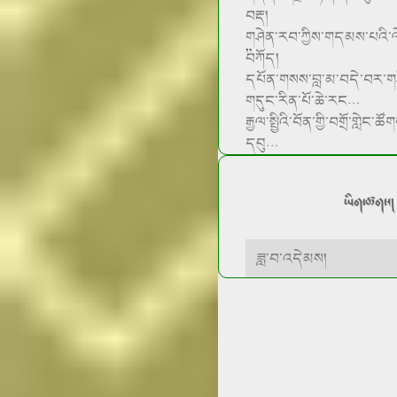
བརྡ།
གཤེན་རབ་ཀྱིས་གདམས་པའི་
”
བཀོད།
དཔོན་གསས་བླ་མ་བདེ་བར་གཤེ
གདུང་རིན་པོ་ཆེ་རང…
རྒྱལ་སྤྱིའི་བོན་གྱི་བགྲོ་གླེང་
དབུ…
ཡིག་ཚགས།